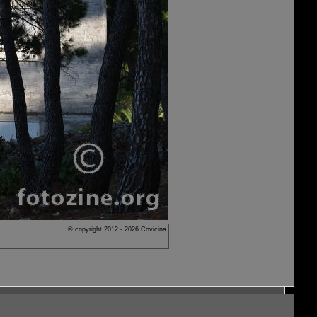
© copyright 2012 - 2026 Covicina