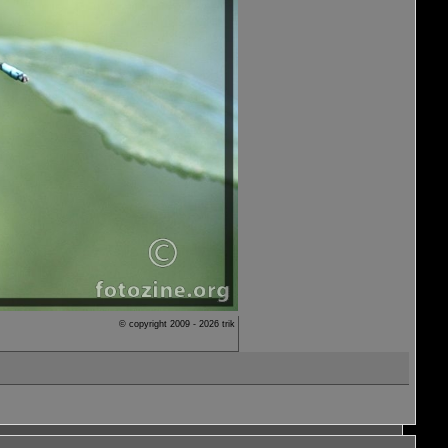
© copyright 2009 - 2026 trik