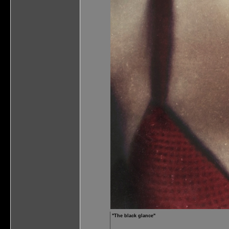
"The black glance"