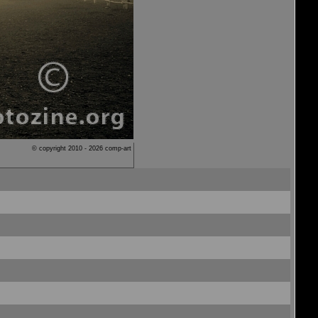
© copyright 2010 - 2026 comp-art