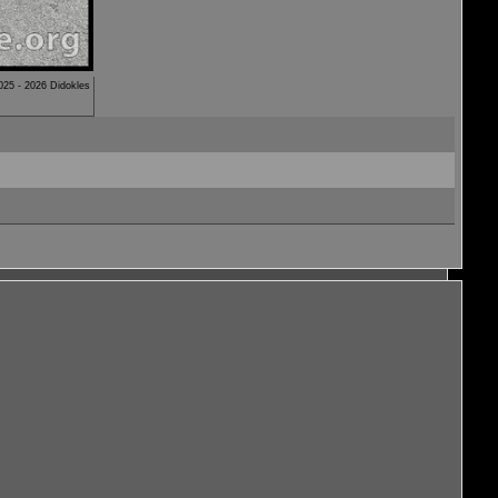
025 - 2026 Didokles