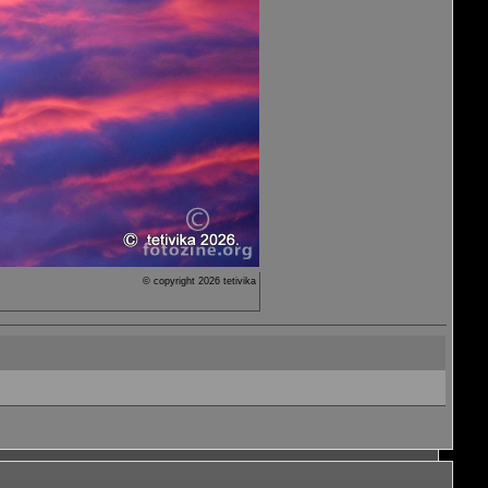
© copyright 2026 tetivika