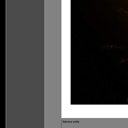
Vatrena voda