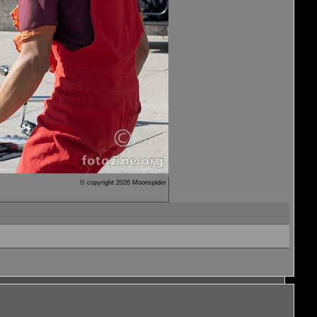
© copyright 2026 Moonspider