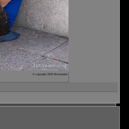
© copyright 2026 Moonspider