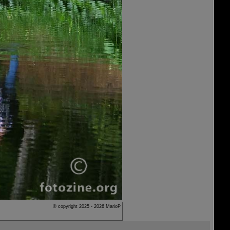
© copyright 2025 - 2026 MarioP