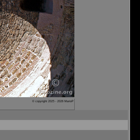
© copyright 2025 - 2026 MarioP