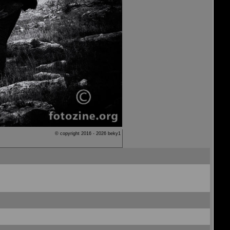
© copyright 2016 - 2026 beky1