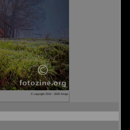
© copyright 2014 - 2026 Amigo