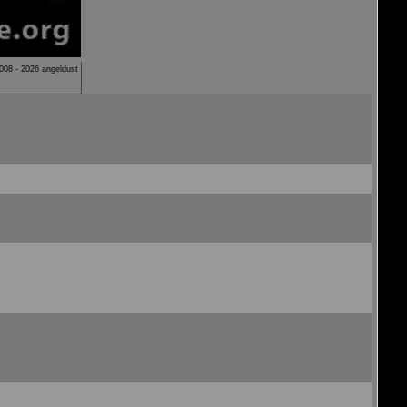
008 - 2026 angeldust