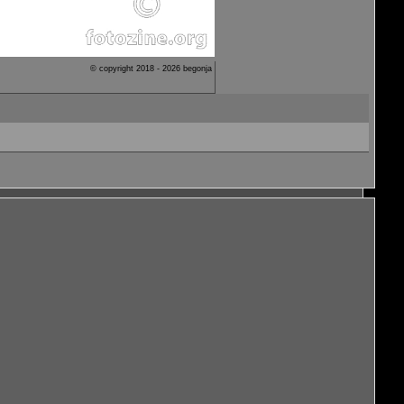
© copyright 2018 - 2026 begonja