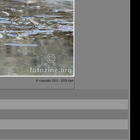
© copyright 2012 - 2026 klun