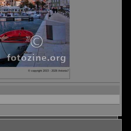
© copyright 2015 - 2026 Antonio7