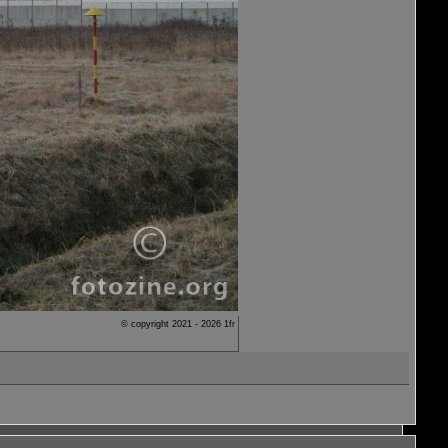
© copyright 2021 - 2026 1fr