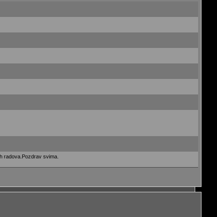
nih radova.Pozdrav svima.