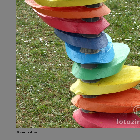
Samo za djecu