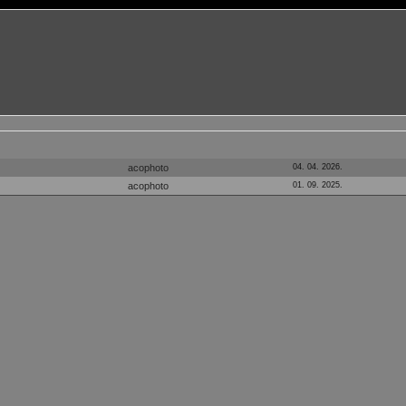
acophoto
04. 04. 2026.
acophoto
01. 09. 2025.