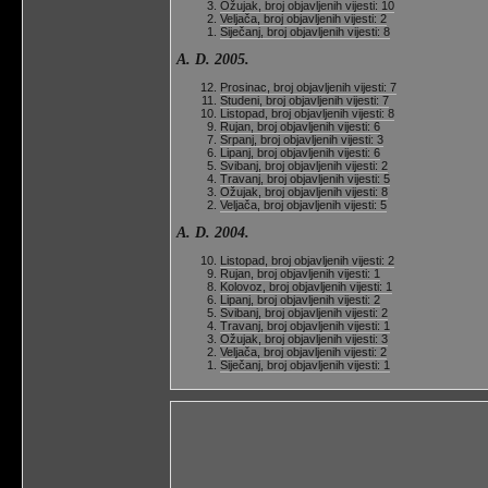
Ožujak, broj objavljenih vijesti: 10
Veljača, broj objavljenih vijesti: 2
Siječanj, broj objavljenih vijesti: 8
A. D. 2005.
Prosinac, broj objavljenih vijesti: 7
Studeni, broj objavljenih vijesti: 7
Listopad, broj objavljenih vijesti: 8
Rujan, broj objavljenih vijesti: 6
Srpanj, broj objavljenih vijesti: 3
Lipanj, broj objavljenih vijesti: 6
Svibanj, broj objavljenih vijesti: 2
Travanj, broj objavljenih vijesti: 5
Ožujak, broj objavljenih vijesti: 8
Veljača, broj objavljenih vijesti: 5
A. D. 2004.
Listopad, broj objavljenih vijesti: 2
Rujan, broj objavljenih vijesti: 1
Kolovoz, broj objavljenih vijesti: 1
Lipanj, broj objavljenih vijesti: 2
Svibanj, broj objavljenih vijesti: 2
Travanj, broj objavljenih vijesti: 1
Ožujak, broj objavljenih vijesti: 3
Veljača, broj objavljenih vijesti: 2
Siječanj, broj objavljenih vijesti: 1