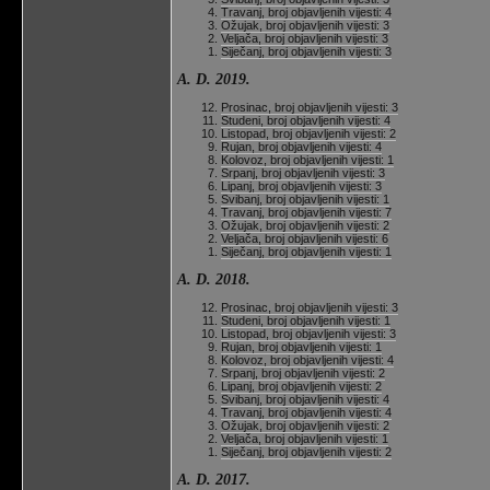
Travanj, broj objavljenih vijesti: 4
Ožujak, broj objavljenih vijesti: 3
Veljača, broj objavljenih vijesti: 3
Siječanj, broj objavljenih vijesti: 3
A. D. 2019.
Prosinac, broj objavljenih vijesti: 3
Studeni, broj objavljenih vijesti: 4
Listopad, broj objavljenih vijesti: 2
Rujan, broj objavljenih vijesti: 4
Kolovoz, broj objavljenih vijesti: 1
Srpanj, broj objavljenih vijesti: 3
Lipanj, broj objavljenih vijesti: 3
Svibanj, broj objavljenih vijesti: 1
Travanj, broj objavljenih vijesti: 7
Ožujak, broj objavljenih vijesti: 2
Veljača, broj objavljenih vijesti: 6
Siječanj, broj objavljenih vijesti: 1
A. D. 2018.
Prosinac, broj objavljenih vijesti: 3
Studeni, broj objavljenih vijesti: 1
Listopad, broj objavljenih vijesti: 3
Rujan, broj objavljenih vijesti: 1
Kolovoz, broj objavljenih vijesti: 4
Srpanj, broj objavljenih vijesti: 2
Lipanj, broj objavljenih vijesti: 2
Svibanj, broj objavljenih vijesti: 4
Travanj, broj objavljenih vijesti: 4
Ožujak, broj objavljenih vijesti: 2
Veljača, broj objavljenih vijesti: 1
Siječanj, broj objavljenih vijesti: 2
A. D. 2017.