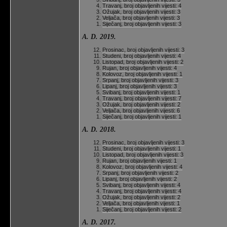
Travanj, broj objavljenih vijesti: 4
Ožujak, broj objavljenih vijesti: 3
Veljača, broj objavljenih vijesti: 3
Siječanj, broj objavljenih vijesti: 3
A. D. 2019.
Prosinac, broj objavljenih vijesti: 3
Studeni, broj objavljenih vijesti: 4
Listopad, broj objavljenih vijesti: 2
Rujan, broj objavljenih vijesti: 4
Kolovoz, broj objavljenih vijesti: 1
Srpanj, broj objavljenih vijesti: 3
Lipanj, broj objavljenih vijesti: 3
Svibanj, broj objavljenih vijesti: 1
Travanj, broj objavljenih vijesti: 7
Ožujak, broj objavljenih vijesti: 2
Veljača, broj objavljenih vijesti: 6
Siječanj, broj objavljenih vijesti: 1
A. D. 2018.
Prosinac, broj objavljenih vijesti: 3
Studeni, broj objavljenih vijesti: 1
Listopad, broj objavljenih vijesti: 3
Rujan, broj objavljenih vijesti: 1
Kolovoz, broj objavljenih vijesti: 4
Srpanj, broj objavljenih vijesti: 2
Lipanj, broj objavljenih vijesti: 2
Svibanj, broj objavljenih vijesti: 4
Travanj, broj objavljenih vijesti: 4
Ožujak, broj objavljenih vijesti: 2
Veljača, broj objavljenih vijesti: 1
Siječanj, broj objavljenih vijesti: 2
A. D. 2017.