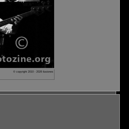
© copyright 2010 - 2026 ilusiones