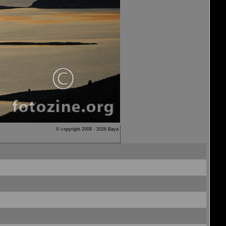
© copyright 2009 - 2026 Baya